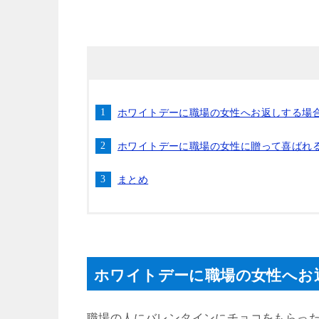
ホワイトデーに職場の女性へお返しする場
ホワイトデーに職場の女性に贈って喜ばれ
まとめ
ホワイトデーに職場の女性へお
職場の人にバレンタインにチョコをもらっ