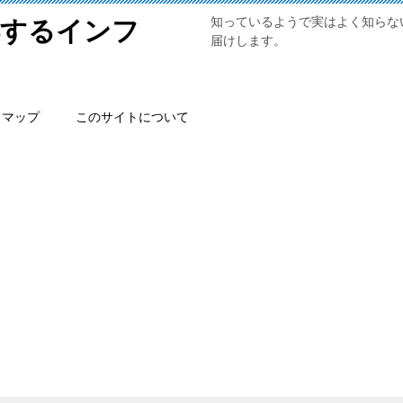
知っているようで実はよく知らな
得するインフ
届けします。
トマップ
このサイトについて