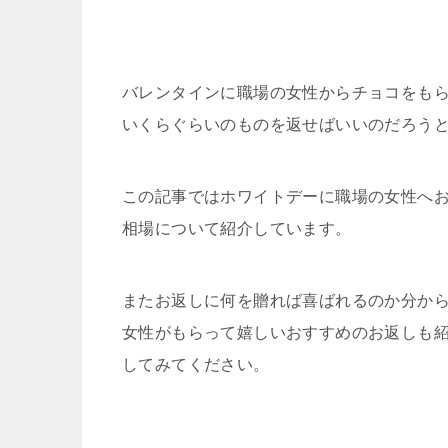
バレンタインに職場の女性からチョコをも
いくらぐらいのものを返せばいいのだろう
この記事ではホワイトデーに職場の女性へ
相場について紹介しています。
またお返しに何を贈れば喜ばれるのか分か
女性がもらって嬉しいおすすめのお返しも
してみてください。