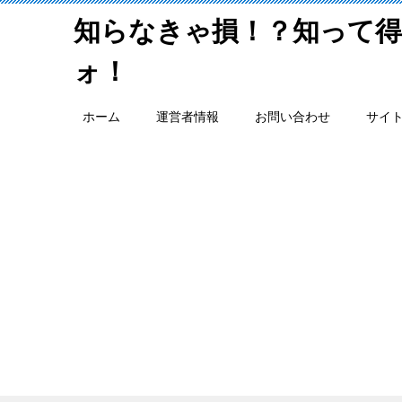
知らなきゃ損！？知って
ォ！
ホーム
運営者情報
お問い合わせ
サイ