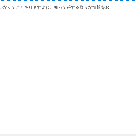
いなんてことありますよね。知って得する様々な情報をお