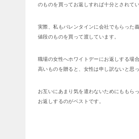
のものを買ってお返しすれば十分とされて
実際、私もバレンタインに会社でもらった
値段のものを買って渡しています。
職場の女性へホワイトデーにお返しする場
高いものを贈ると、女性は申し訳ないと思
お互いにあまり気を遣わないためにももら
お返しするのがベストです。