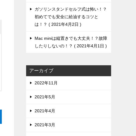
ガソリンスタンドセルフ式は怖い！？
初めてでも安全に給油するコツと
は！？
2021年4月2日
Mac miniは縦置きでも大丈夫！？故障
したりしないの！？
2021年4月1日
アーカイブ
2022年11月
2021年5月
2021年4月
2021年3月