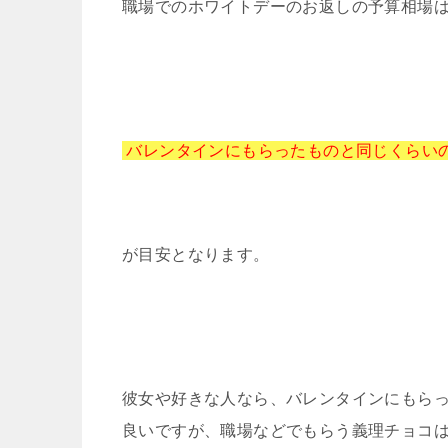
職場でのホワイトデーのお返しの予算相場
バレンタインにもらったものと同じくらい
が目安となります。
彼女や好きな人なら、バレンタインにもらっ
良いですが、職場などでもらう義理チョコ