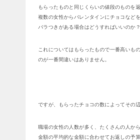
もらったものと同じくらいの値段のものを
複数の女性からバレンタインにチョコなど
バラつきがある場合はどうすればいいのか
これについてはもらったもので一番高いも
のが一番間違いはありません。
ですが、もらったチョコの数によってその
職場の女性の人数が多く、たくさんの人か
金額の平均的な金額に合わせてお返しの予