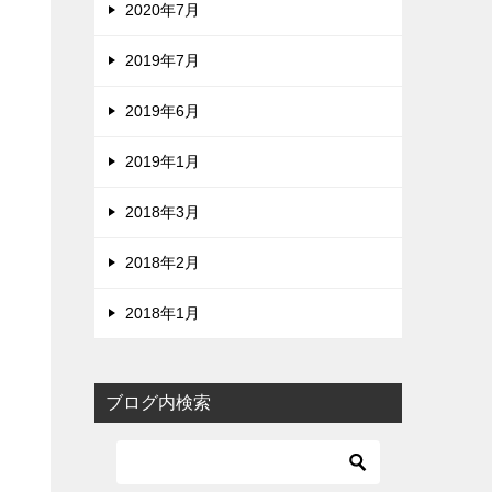
2020年7月
2019年7月
2019年6月
2019年1月
2018年3月
2018年2月
2018年1月
ブログ内検索