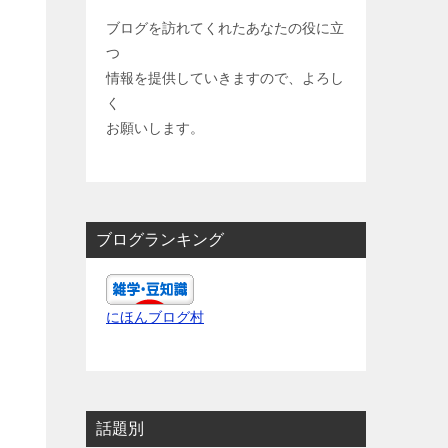
ブログを訪れてくれたあなたの役に立
つ
情報を提供していきますので、よろし
く
お願いします。
ブログランキング
にほんブログ村
話題別