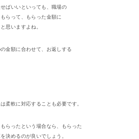
返せばいいといっても、職場の
をもらって、もらった金額に
？と思いますよね。
のの金額に合わせて、お返しする
辺は柔軟に対応することも必要です。
らもらったという場合なら、もらった
算を決めるのが良いでしょう。