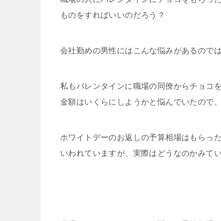
ものをすればいいのだろう？
会社勤めの男性にはこんな悩みがあるので
私もバレンタインに職場の同僚からチョコ
金額はいくらにしようかと悩んでいたので
ホワイトデーのお返しの予算相場はもらった
いわれていますが、実際はどうなのかみて