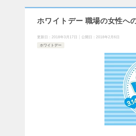
ホワイトデー 職場の女性へ
更新日：
2018年3月17日
公開日：
2018年2月6日
ホワイトデー