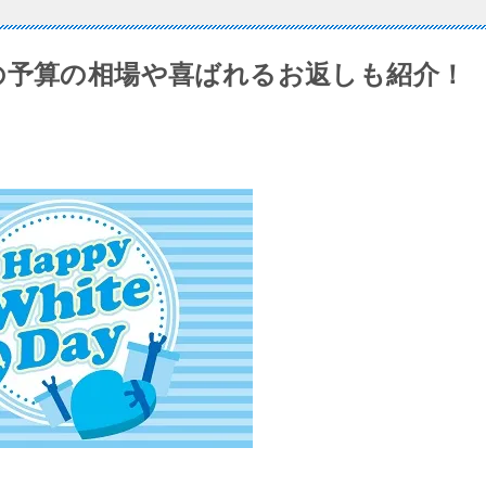
の予算の相場や喜ばれるお返しも紹介！