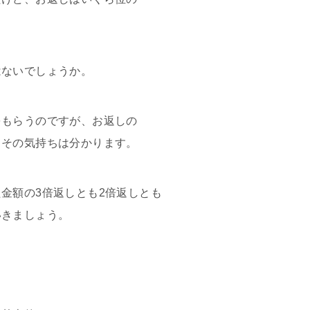
はないでしょうか。
をもらうのですが、お返しの
、その気持ちは分かります。
金額の3倍返しとも2倍返しとも
いきましょう。