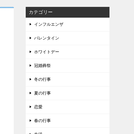
カテゴリー
インフルエンザ
バレンタイン
ホワイトデー
冠婚葬祭
冬の行事
夏の行事
恋愛
春の行事