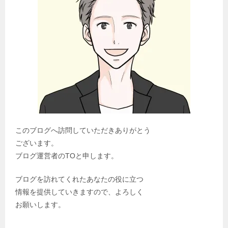
このブログへ訪問していただきありがとう
ございます。
ブログ運営者のTOと申します。
ブログを訪れてくれたあなたの役に立つ
情報を提供していきますので、よろしく
お願いします。