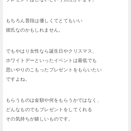
もちろん普段は優しくてとてもいい
彼氏なのかもしれません。
でもやはり女性なら誕生日やクリスマス、
ホワイトデーといったイベントは最低でも
思いやりのこもったプレゼントをもらいたい
ですよね。
もらうものは金額や何をもらうかではなく、
どんなものでもプレゼントをしてくれる
その気持ちが嬉しいものです。