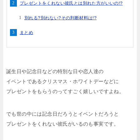
プレゼントをくれない彼氏とは別れた方がいいの!?
別れる?別れない?その判断材料は!?
まとめ
誕生日や記念日などの特別な日や恋人達の
イベントであるクリスマス・ホワイトデーなどに
プレゼントをもらうのってすごく嬉しいですよね。
でも世の中には記念日だろうとイベントだろうと
プレゼントをくれない彼氏がいるのも事実です。