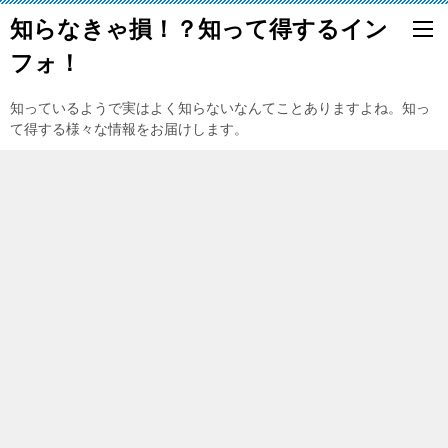
知らなきゃ損！？知って得するイン
フォ！
知っているようで実はよく知らないなんてことありますよね。知っ
て得する様々な情報をお届けします。