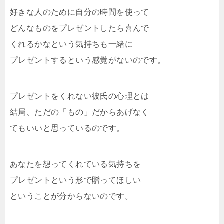
好きな人のために自分の時間を使って
どんなものをプレゼントしたら喜んで
くれるかなという気持ちも一緒に
プレゼントするという感覚がないのです。
プレゼントをくれない彼氏の心理とは
結局、ただの「もの」だからあげなく
てもいいと思っているのです。
あなたを想ってくれている気持ちを
プレゼントという形で贈ってほしい
ということが分からないのです。