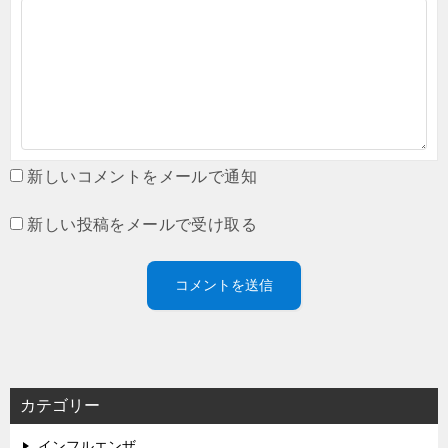
新しいコメントをメールで通知
新しい投稿をメールで受け取る
カテゴリー
インフルエンザ