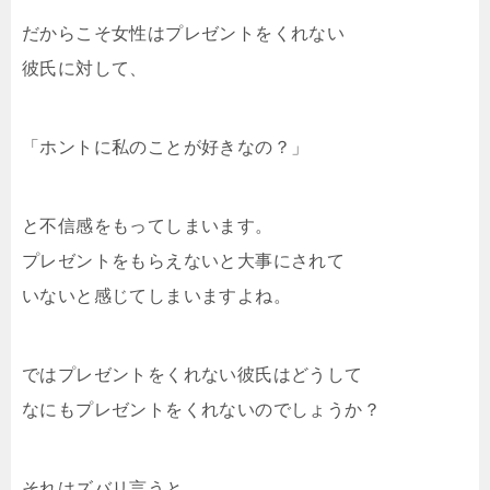
だからこそ女性はプレゼントをくれない
彼氏に対して、
「ホントに私のことが好きなの？」
と不信感をもってしまいます。
プレゼントをもらえないと大事にされて
いないと感じてしまいますよね。
ではプレゼントをくれない彼氏はどうして
なにもプレゼントをくれないのでしょうか？
それはズバリ言うと、