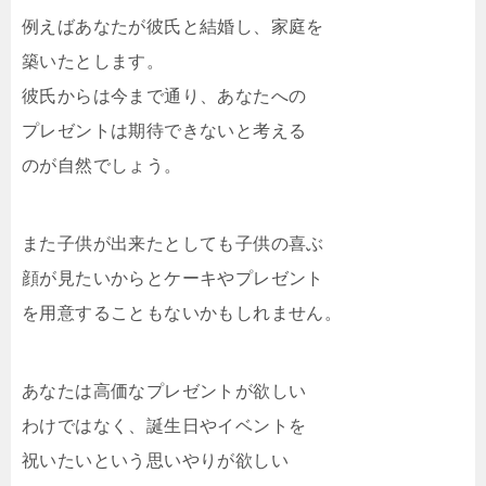
例えばあなたが彼氏と結婚し、家庭を
築いたとします。
彼氏からは今まで通り、あなたへの
プレゼントは期待できないと考える
のが自然でしょう。
また子供が出来たとしても子供の喜ぶ
顔が見たいからとケーキやプレゼント
を用意することもないかもしれません。
あなたは高価なプレゼントが欲しい
わけではなく、誕生日やイベントを
祝いたいという思いやりが欲しい