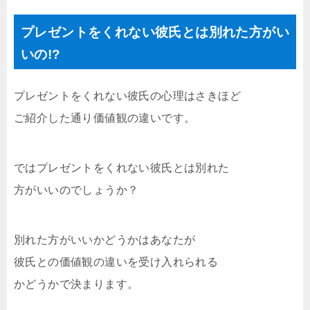
プレゼントをくれない彼氏とは別れた方がい
いの!?
プレゼントをくれない彼氏の心理はさきほど
ご紹介した通り価値観の違いです。
ではプレゼントをくれない彼氏とは別れた
方がいいのでしょうか？
別れた方がいいかどうかはあなたが
彼氏との価値観の違いを受け入れられる
かどうかで決まります。