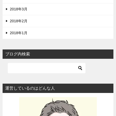
2018年3月
2018年2月
2018年1月
ブログ内検索
運営しているのはどんな人