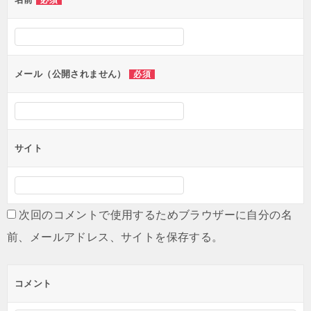
必須
メール（公開されません）
必須
サイト
次回のコメントで使用するためブラウザーに自分の名
前、メールアドレス、サイトを保存する。
コメント