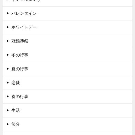
バレンタイン
ホワイトデー
冠婚葬祭
冬の行事
夏の行事
恋愛
春の行事
生活
節分