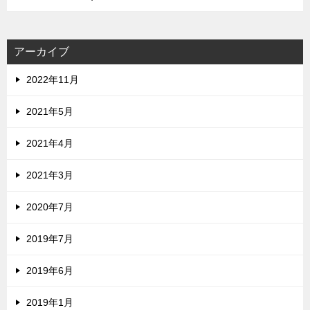
アーカイブ
2022年11月
2021年5月
2021年4月
2021年3月
2020年7月
2019年7月
2019年6月
2019年1月