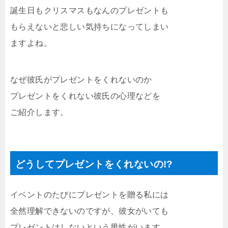
誕生日もクリスマスもなんのプレゼントも
もらえないと悲しい気持ちになってしまい
ますよね。
なぜ彼氏がプレゼントをくれないのか
プレゼントをくれない彼氏の心理などを
ご紹介します。
どうしてプレゼントをくれないの!?
イベントのたびにプレゼントを贈る私には
全然理解できないのですが、彼女がいても
プレゼントはしないという男性がいます。