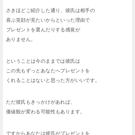
さきほどご紹介した通り、彼氏は相手の
喜ぶ笑顔が見たいからといった理由で
プレゼントを選んだりする感覚が
ありません。
ということは今のままでは彼氏は
この先もずっとあなたへプレゼントを
くれることはないと思った方がいいです。
ただ彼氏もきっかけがあれば、
価値観が変わる可能性もあります。
ですからあなたは彼氏がプレゼントを