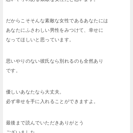
だからこそそんな素敵な女性であるあなたには
あなたにふさわしい男性をみつけて、幸せに
なってほしいと思っています。
思いやりのない彼氏なら別れるのも全然あり
です。
優しいあなたなら大丈夫。
必ず幸せを手に入れることができますよ。
最後まで読んでいただきありがとう
ございました。