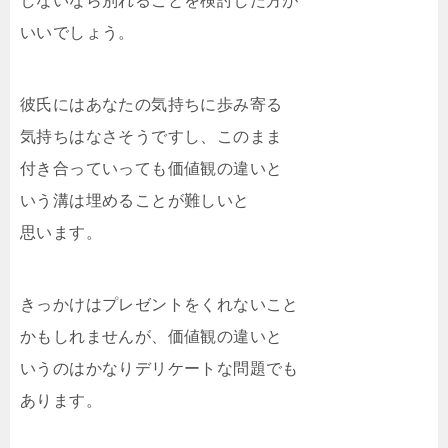
しないなら別れることを検討した方が
いいでしょう。
彼氏にはあなたの気持ちに歩み寄る
気持ちはなさそうですし、このまま
付き合っていっても価値観の違いと
いう溝は埋めることが難しいと
思います。
きっかけはプレゼントをくれないこと
かもしれませんが、価値観の違いと
いうのはかなりデリケートな問題でも
あります。