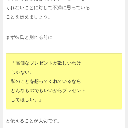
くれないことに対して不満に思っている
ことを伝えましょう。
まず彼氏と別れる前に
「高価なプレゼントが欲しいわけ
じゃない。
私のことを想ってくれているなら
どんなものでもいいからプレゼント
してほしい。」
と伝えることが大切です。