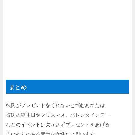
まとめ
彼氏がプレゼントをくれないと悩むあなたは
彼氏の誕生日やクリスマス、バレンタインデー
などのイベントは欠かさずプレゼントをあげる
思いやりのある素敵な女性だと思います。