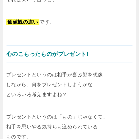
価値観の違い
です。
心のこもったものがプレゼント!
プレゼントというのは相手が喜ぶ顔を想像
しながら、何をプレゼントしようかな
といろいろ考えますよね？
プレゼントというのは「もの」じゃなくて、
相手を思いやる気持ちも込められている
ものです。