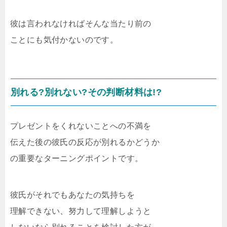
彼は言われなければそんな当たり前の
ことにも気付かないのです。
別れる?別れない?その判断材料は!?
プレゼントをくれないことへの不満を
伝えた後の彼氏の反応が別れるかどうか
の重要なターニングポイントです。
彼氏がそれでもあなたの気持ちを
理解できない、努力して理解しようと