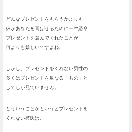
どんなプレゼントをもらうかよりも
彼があなたを喜ばせるために一生懸命
プレゼントを選んでくれたことが
何よりも嬉しいですよね。
しかし、プレゼントをくれない男性の
多くはプレゼントを単なる「もの」と
してしか見ていません。
どういうことかというとプレゼントを
くれない彼氏は、