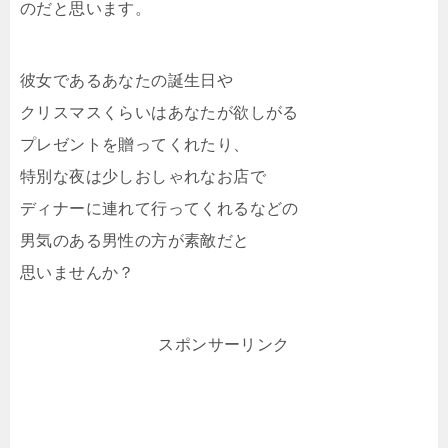
のだと思います。
彼女であるあなたの誕生日や
クリスマスくらいはあなたが欲しがる
プレゼントを贈ってくれたり、
特別な夜は少しおしゃれなお店で
ディナーに連れて行ってくれるなどの
男気のある男性の方が素敵だと
思いませんか？
スポンサーリンク