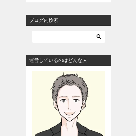
ブログ内検索
運営しているのはどんな人