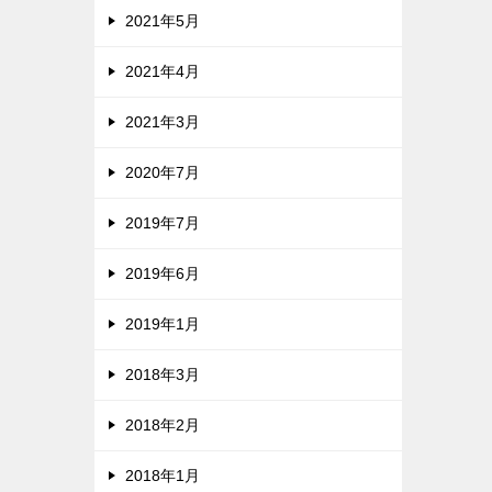
2021年5月
2021年4月
2021年3月
2020年7月
2019年7月
2019年6月
2019年1月
2018年3月
2018年2月
2018年1月