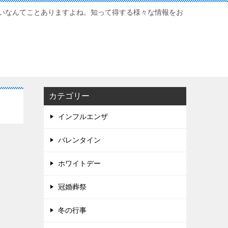
いなんてことありますよね。知って得する様々な情報をお
カテゴリー
インフルエンザ
バレンタイン
ホワイトデー
冠婚葬祭
冬の行事