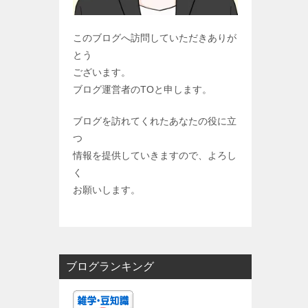
このブログへ訪問していただきありが
とう
ございます。
ブログ運営者のTOと申します。
ブログを訪れてくれたあなたの役に立
つ
情報を提供していきますので、よろし
く
お願いします。
ブログランキング