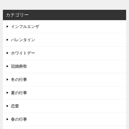
カテゴリー
インフルエンザ
バレンタイン
ホワイトデー
冠婚葬祭
冬の行事
夏の行事
恋愛
春の行事