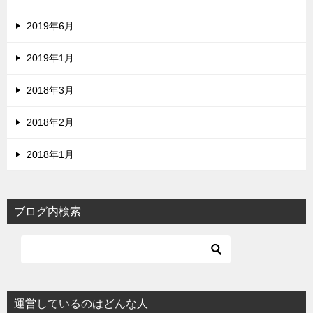
2019年6月
2019年1月
2018年3月
2018年2月
2018年1月
ブログ内検索
運営しているのはどんな人