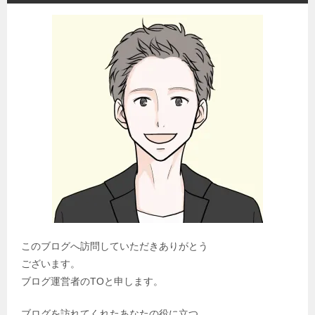
このブログへ訪問していただきありがとう
ございます。
ブログ運営者のTOと申します。
ブログを訪れてくれたあなたの役に立つ