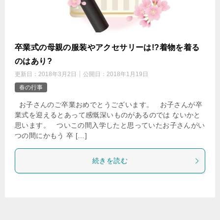
卒業式の母親の服装やアクセサリーは!?着物を着る
のはあり?
更新日：
2018年3月2日
公開日：
2018年1月19日
春の行事
お子さんのご卒業おめでとうございます。 お子さんが卒
業式を迎えるとあって感慨深いものがあるのでは ないかと
思います。 ついこの間入学したと思っていたお子さんがい
つの間にかもう 卒 […]
続きを読む