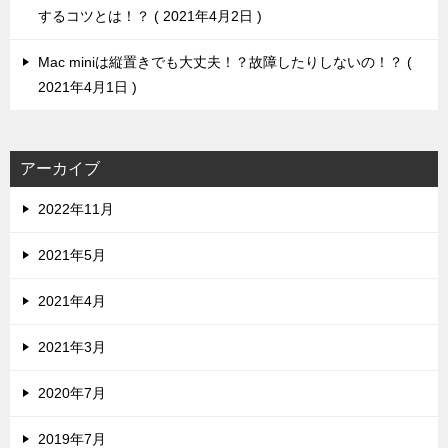
するコツとは！？
2021年4月2日
Mac miniは縦置きでも大丈夫！？故障したりしないの！？
2021年4月1日
アーカイブ
2022年11月
2021年5月
2021年4月
2021年3月
2020年7月
2019年7月