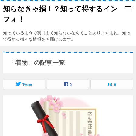
知らなきゃ損！？知って得するイン
フォ！
知っているようで実はよく知らないなんてことありますよね。知っ
て得する様々な情報をお届けします。
「着物」の記事一覧
Tweet
0
0