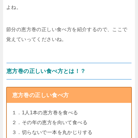
よね。
節分の恵方巻の正しい食べ方を紹介するので、ここで
覚えていってくださいね。
恵方巻の正しい食べ方とは！？
恵方巻の正しい食べ方
１．1人1本の恵方巻を食べる
２．その年の恵方を向いて食べる
３．切らないで一本を丸かじりする