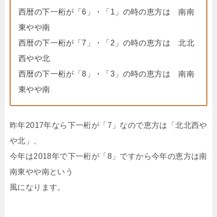
西暦の下一桁が「6」・「1」の時の恵方は 南南
東やや南
西暦の下一桁が「7」・「2」の時の恵方は 北北
西やや北
西暦の下一桁が「8」・「3」の時の恵方は 南南
東やや南
昨年2017年なら下一桁が「7」なので恵方は「北北西や
や北」、
今年は2018年で下一桁が「8」ですから今年の恵方は南
南東やや南という
風になります。