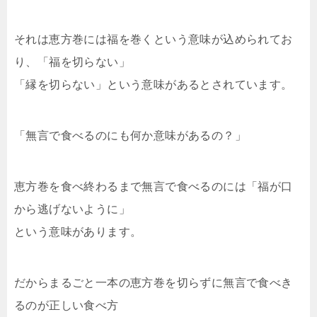
それは恵方巻には福を巻くという意味が込められてお
り、「福を切らない」
「縁を切らない」という意味があるとされています。
「無言で食べるのにも何か意味があるの？」
恵方巻を食べ終わるまで無言で食べるのには「福が口
から逃げないように」
という意味があります。
だからまるごと一本の恵方巻を切らずに無言で食べき
るのが正しい食べ方