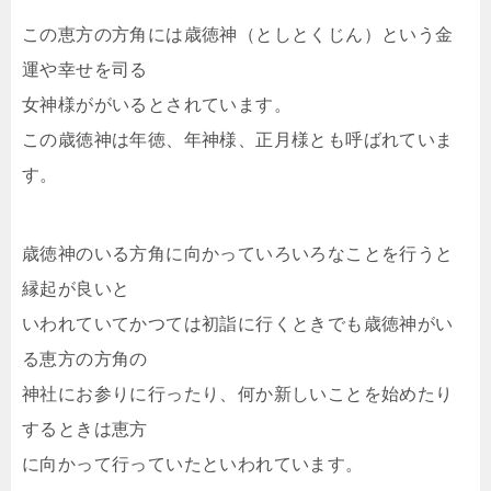
この恵方の方角には歳徳神（としとくじん）という金
運や幸せを司る
女神様ががいるとされています。
この歳徳神は年徳、年神様、正月様とも呼ばれていま
す。
歳徳神のいる方角に向かっていろいろなことを行うと
縁起が良いと
いわれていてかつては初詣に行くときでも歳徳神がい
る恵方の方角の
神社にお参りに行ったり、何か新しいことを始めたり
するときは恵方
に向かって行っていたといわれています。