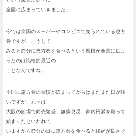
全国に広まっていきました。
今では全国のスーパーやコンビニで売られている恵方
巻ですが、こうして
みると節分に恵方巻を食べるという習慣が全国に広ま
ったのは比較的最近の
ことなんですね。
全国に恵方巻の習慣が広まってからはまだまだ日が浅
いですが、元々は
大阪の船場で商売繁盛、無病息災、家内円満を願って
始まったといわれて
いますから節分の日に恵方巻を食べると縁起が良さそ