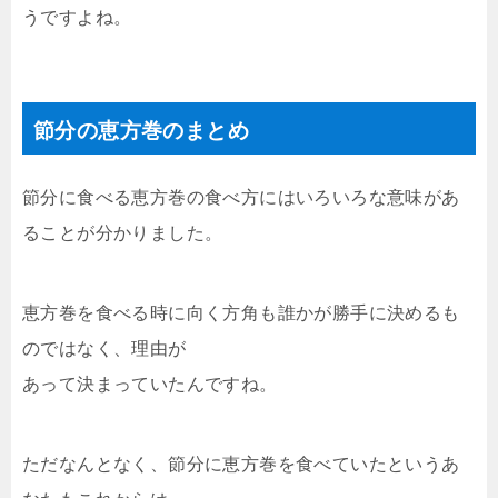
うですよね。
節分の恵方巻のまとめ
節分に食べる恵方巻の食べ方にはいろいろな意味があ
ることが分かりました。
恵方巻を食べる時に向く方角も誰かが勝手に決めるも
のではなく、理由が
あって決まっていたんですね。
ただなんとなく、節分に恵方巻を食べていたというあ