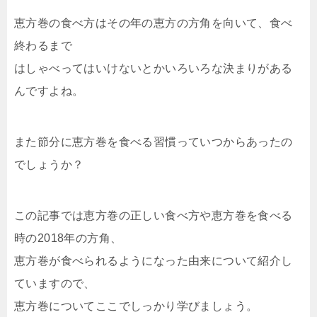
恵方巻の食べ方はその年の恵方の方角を向いて、食べ
終わるまで
はしゃべってはいけないとかいろいろな決まりがある
んですよね。
また節分に恵方巻を食べる習慣っていつからあったの
でしょうか？
この記事では恵方巻の正しい食べ方や恵方巻を食べる
時の2018年の方角、
恵方巻が食べられるようになった由来について紹介し
ていますので、
恵方巻についてここでしっかり学びましょう。