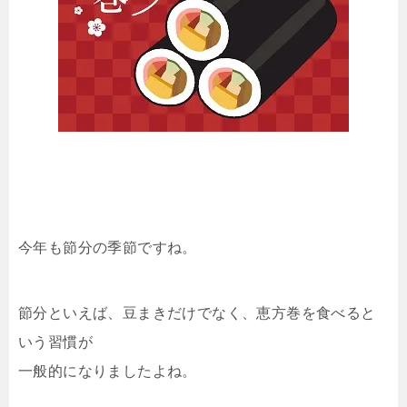
今年も節分の季節ですね。
節分といえば、豆まきだけでなく、恵方巻を食べると
いう習慣が
一般的になりましたよね。