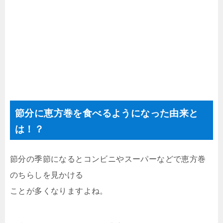
節分に恵方巻を食べるようになった由来と
は！？
節分の季節になるとコンビニやスーパーなどで恵方巻
のちらしを見かける
ことが多くなりますよね。