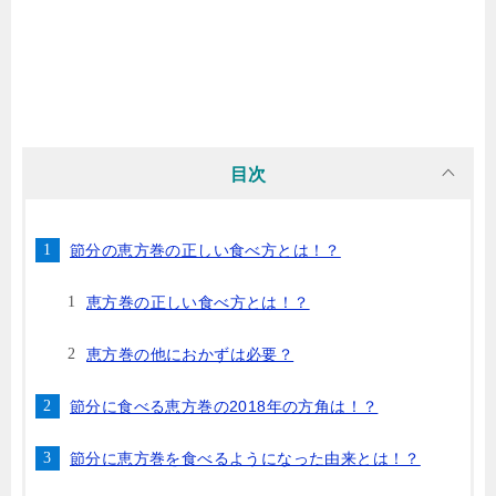
目次
節分の恵方巻の正しい食べ方とは！？
恵方巻の正しい食べ方とは！？
恵方巻の他におかずは必要？
節分に食べる恵方巻の2018年の方角は！？
節分に恵方巻を食べるようになった由来とは！？