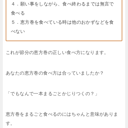
４．願い事をしながら、食べ終わるまでは無言で
食べる
５．恵方巻を食べている時は他のおかずなどを食
べない
これが節分の恵方巻の正しい食べ方になります。
あなたの恵方巻の食べ方は合っていましたか？
「でもなんで一本まるごとかじりつくの？」
恵方巻をまるごと食べるのにはちゃんと意味がありま
す。