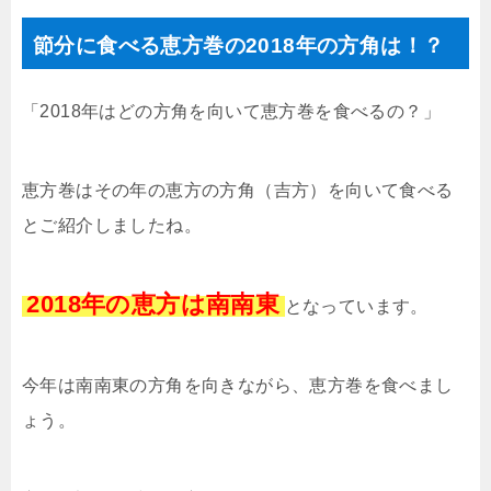
節分に食べる恵方巻の2018年の方角は！？
「2018年はどの方角を向いて恵方巻を食べるの？」
恵方巻はその年の恵方の方角（吉方）を向いて食べる
とご紹介しましたね。
2018年の恵方は南南東
となっています。
今年は南南東の方角を向きながら、恵方巻を食べまし
ょう。