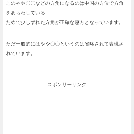
このやや〇〇などの方角になるのは中国の方位で方角
をあらわしている
ためで少しずれた方角が正確な恵方となっています。
ただ一般的にはやや〇〇というのは省略されて表現さ
れています。
スポンサーリンク