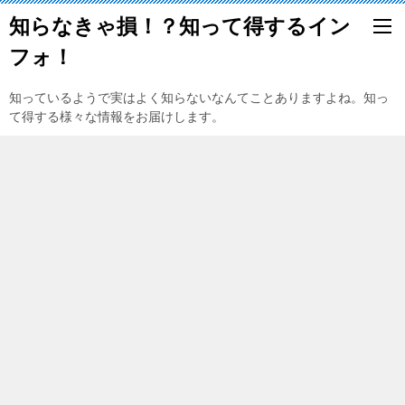
知らなきゃ損！？知って得するイン
フォ！
知っているようで実はよく知らないなんてことありますよね。知っ
て得する様々な情報をお届けします。