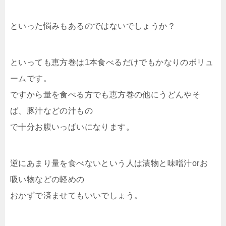
といった悩みもあるのではないでしょうか？
といっても恵方巻は1本食べるだけでもかなりのボリュ
ームです。
ですから量を食べる方でも恵方巻の他にうどんやそ
ば、豚汁などの汁もの
で十分お腹いっぱいになります。
逆にあまり量を食べないという人は漬物と味噌汁orお
吸い物などの軽めの
おかずで済ませてもいいでしょう。