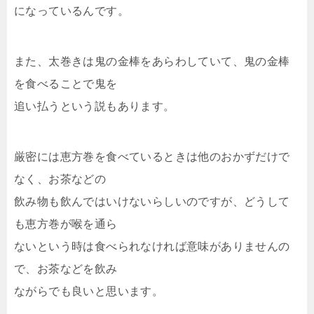
になっているんです。
また、太巻きは鬼の金棒をあらわしていて、鬼の金棒
を食べることで鬼を
追い払うという説もあります。
厳密には恵方巻を食べているときは他のおかずだけで
なく、お茶などの
飲み物も飲んではいけないらしいのですが、どうして
も恵方巻が喉を通ら
ないという時は食べられなければ意味がありませんの
で、お茶などを飲み
ながらでも良いと思います。