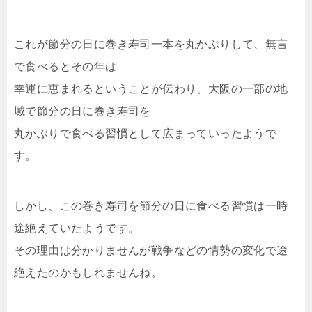
これが節分の日に巻き寿司一本を丸かぶりして、無言
で食べるとその年は
幸運に恵まれるということが伝わり、大阪の一部の地
域で節分の日に巻き寿司を
丸かぶりで食べる習慣として広まっていったようで
す。
しかし、この巻き寿司を節分の日に食べる習慣は一時
途絶えていたようです。
その理由は分かりませんが戦争などの情勢の変化で途
絶えたのかもしれませんね。