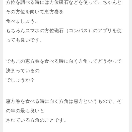
方位を調べる時には方位磁石などを使って、ちゃんと
その方位を向いて恵方巻を
食べましょう。
もちろんスマホの方位磁石（コンパス）のアプリを使
っても良いです。
でもこの恵方巻を食べる時に向く方角ってどうやって
決まっているの
でしょうか？
恵方巻を食べる時に向く方角は恵方というもので、そ
の年の最も良いと
されている方角のことです。