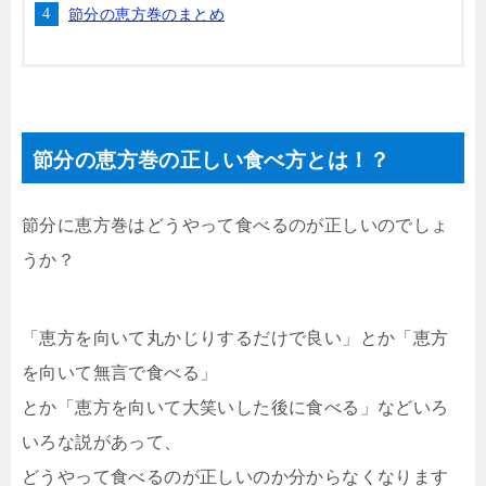
節分の恵方巻のまとめ
節分の恵方巻の正しい食べ方とは！？
節分に恵方巻はどうやって食べるのが正しいのでしょ
うか？
「恵方を向いて丸かじりするだけで良い」とか「恵方
を向いて無言で食べる」
とか「恵方を向いて大笑いした後に食べる」などいろ
いろな説があって、
どうやって食べるのが正しいのか分からなくなります