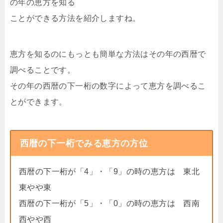
の年の恵方を知る
ことができる方法を紹介しますね。
恵方を知るのにもっとも簡単な方法はその年の西暦で
調べることです。
その年の西暦の下一桁の数字によって恵方を調べるこ
とができます。
西暦の下一桁でみる恵方の方位
西暦の下一桁が「4」・「9」の時の恵方は 東北
東やや東
西暦の下一桁が「5」・「0」の時の恵方は 西南
西やや西