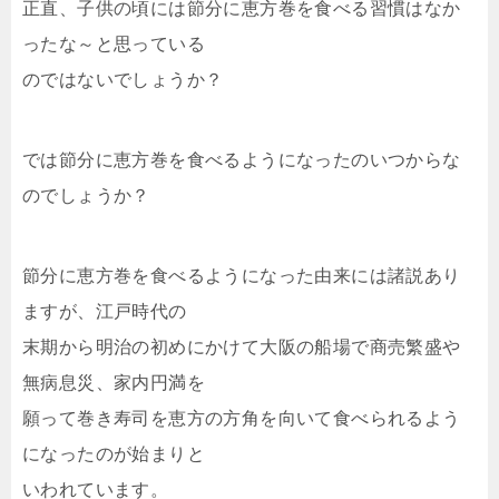
正直、子供の頃には節分に恵方巻を食べる習慣はなか
ったな～と思っている
のではないでしょうか？
では節分に恵方巻を食べるようになったのいつからな
のでしょうか？
節分に恵方巻を食べるようになった由来には諸説あり
ますが、江戸時代の
末期から明治の初めにかけて大阪の船場で商売繁盛や
無病息災、家内円満を
願って巻き寿司を恵方の方角を向いて食べられるよう
になったのが始まりと
いわれています。