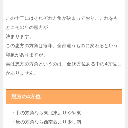
この十干にはそれぞれ方角が決まっており、これをも
とにその年の恵方が
決まります。
この恵方の方角は毎年、全然違うものに変わるという
印象がありますが、
実は恵方の方角というのは、全16方位ある中の4方位し
かありません。
恵方の4方位
・甲の方角なら東北東よりやや東
・庚の方角なら西南西より少し南