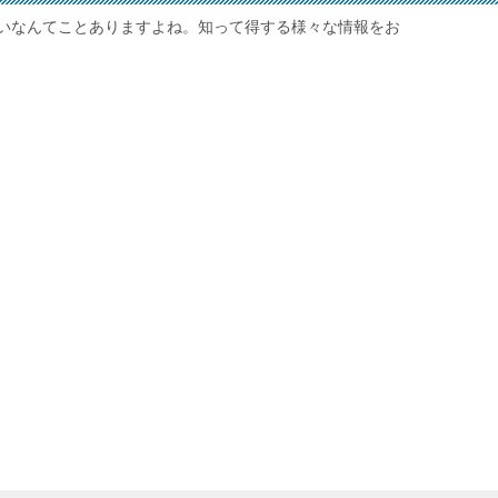
いなんてことありますよね。知って得する様々な情報をお