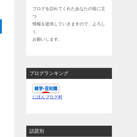
ブログを訪れてくれたあなたの役に立
つ
情報を提供していきますので、よろし
く
お願いします。
ブログランキング
にほんブログ村
話題別