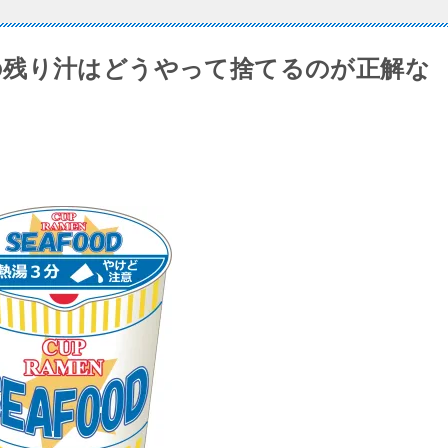
の残り汁はどうやって捨てるのが正解な