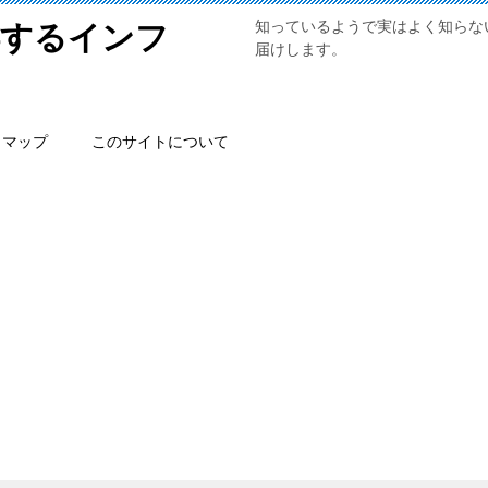
知っているようで実はよく知らな
得するインフ
届けします。
トマップ
このサイトについて