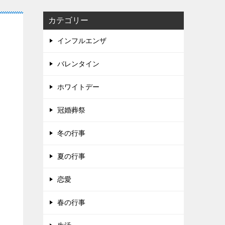
カテゴリー
インフルエンザ
バレンタイン
ホワイトデー
冠婚葬祭
冬の行事
夏の行事
恋愛
春の行事