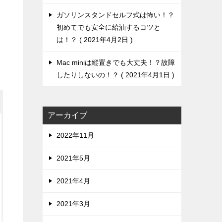
ガソリンスタンドセルフ式は怖い！？
初めてでも安全に給油するコツと
は！？
2021年4月2日
Mac miniは縦置きでも大丈夫！？故障
したりしないの！？
2021年4月1日
アーカイブ
2022年11月
2021年5月
2021年4月
2021年3月