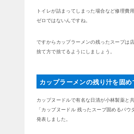
トイレが詰まってしまった場合など修理費
ゼロではないんですね。
ですからカップラーメンの残ったスープは
捨て方で捨てるようにしましょう。
カップラーメンの残り汁を固め
カップヌードルで有名な日清が小林製薬と
「カップヌードル 残ったスープ固めるパウ
発表しました。