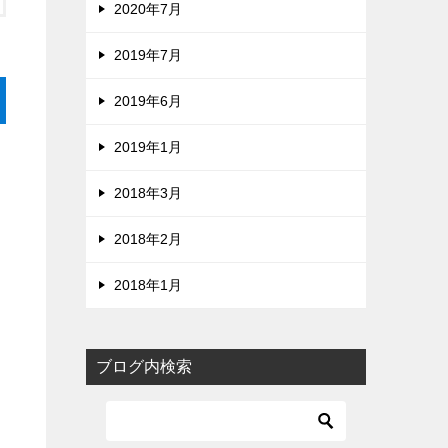
2020年7月
2019年7月
2019年6月
2019年1月
2018年3月
2018年2月
2018年1月
ブログ内検索