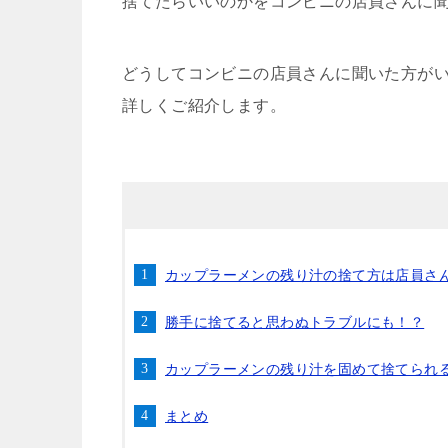
捨てたらいいのかをコンビニの店員さんに
どうしてコンビニの店員さんに聞いた方が
詳しくご紹介します。
カップラーメンの残り汁の捨て方は店員さ
勝手に捨てると思わぬトラブルにも！？
カップラーメンの残り汁を固めて捨てられ
まとめ