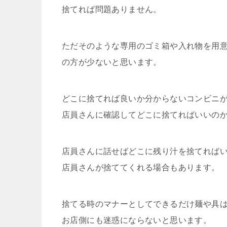
捨てれば問題ありません。
ただそのような専用のゴミ箱や入れ物を用
の方が少ないと思います。
どこに捨てれば良いか分からないコンビニ
店員さんに確認してどこに捨てればいいの
店員さんに話せばどこに残り汁を捨てれば
店員さんが捨ててくれる場合もあります。
捨てる時のマナーとしてできるだけ麺や具
お店側にも迷惑にならないと思います。