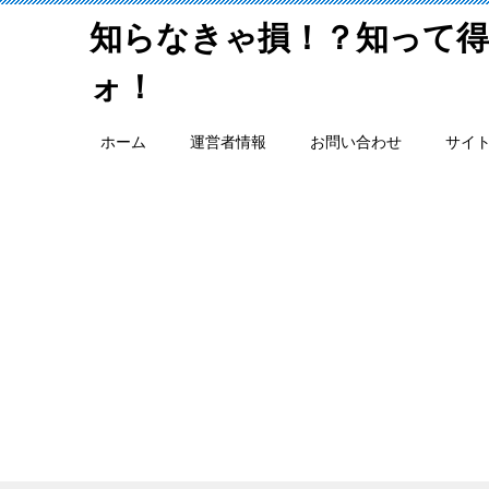
知らなきゃ損！？知って
ォ！
ホーム
運営者情報
お問い合わせ
サイ