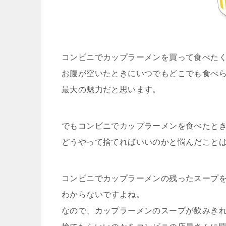
コンビニでカップラーメンを買って食べた
お腹が空いたときにいつでもどこでも食べ
最大の魅力だと思います。
でもコンビニでカップラーメンを食べたと
どうやって捨てればいいのかと悩んだこと
コンビニでカップラーメンの残ったスープ
わからないですよね。
なので、カップラーメンのスープが飲みき