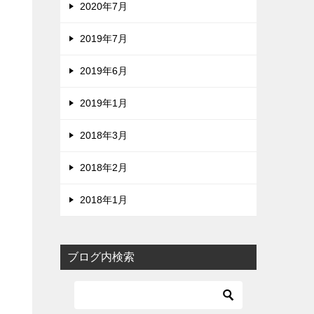
2020年7月
2019年7月
2019年6月
2019年1月
2018年3月
2018年2月
2018年1月
ブログ内検索