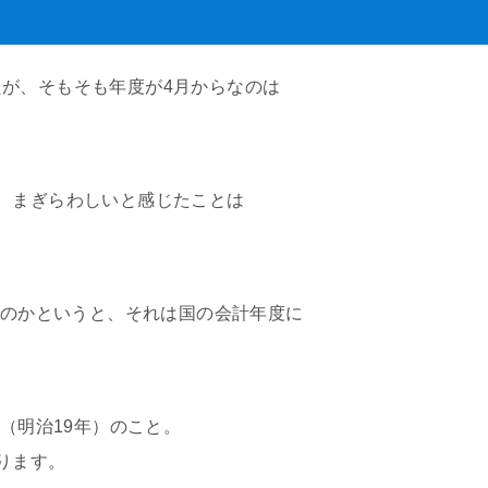
が、そもそも年度が4月からなのは
、まぎらわしいと感じたことは
なのかというと、それは国の会計年度に
年（明治19年）のこと。
ります。