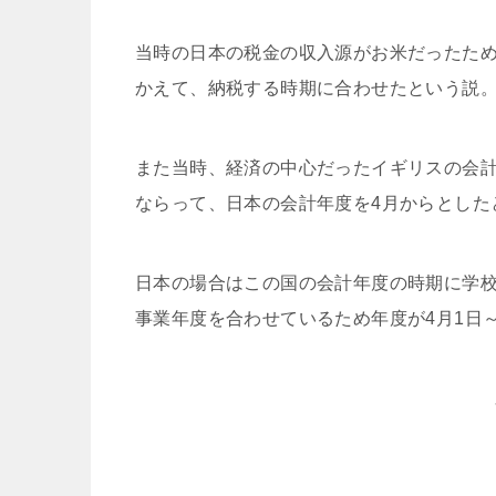
当時の日本の税金の収入源がお米だったた
かえて、納税する時期に合わせたという説
また当時、経済の中心だったイギリスの会計
ならって、日本の会計年度を4月からとした
日本の場合はこの国の会計年度の時期に学
事業年度を合わせているため年度が4月1日