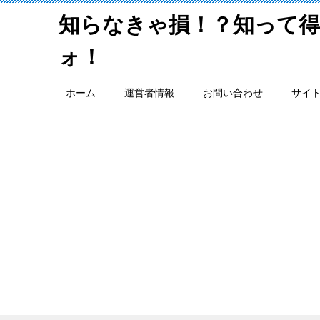
知らなきゃ損！？知って
ォ！
ホーム
運営者情報
お問い合わせ
サイ