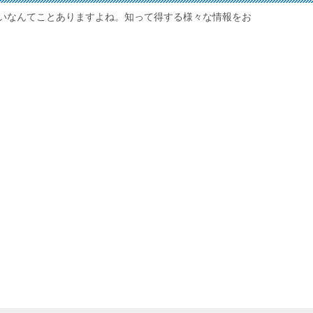
いなんてことありますよね。知って得する様々な情報をお