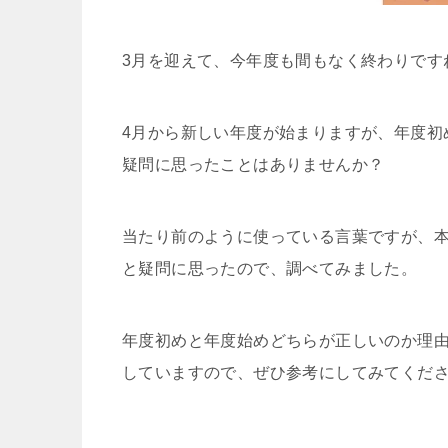
3月を迎えて、今年度も間もなく終わりです
4月から新しい年度が始まりますが、年度初
疑問に思ったことはありませんか？
当たり前のように使っている言葉ですが、
と疑問に思ったので、調べてみました。
年度初めと年度始めどちらが正しいのか理
していますので、ぜひ参考にしてみてくだ