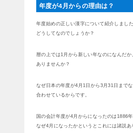
年度が4月からの理由は？
年度始めの正しい漢字について紹介しました
どうしてなのでしょうか？
暦の上では1月から新しい年なのになんだか
ありませんか？
なぜ日本の年度が4月1日から3月31日まで
合わせているからです。
国の会計年度が4月からになったのは1886
なぜ4月になったかというとこれには諸説あ