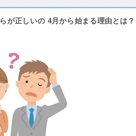
らが正しいの 4月から始まる理由とは？