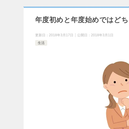
年度初めと年度始めではどち
更新日：
2018年3月17日
公開日：
2018年3月1日
生活