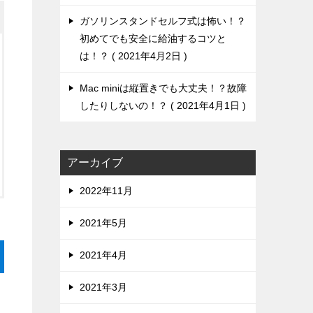
ガソリンスタンドセルフ式は怖い！？
初めてでも安全に給油するコツと
は！？
2021年4月2日
Mac miniは縦置きでも大丈夫！？故障
したりしないの！？
2021年4月1日
アーカイブ
2022年11月
2021年5月
2021年4月
2021年3月