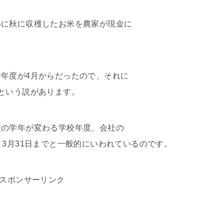
めに秋に収穫したお米を農家が現金に
。
年度が4月からだったので、それに
という説があります。
校の学年が変わる学校年度、会社の
～3月31日までと一般的にいわれているのです。
スポンサーリンク