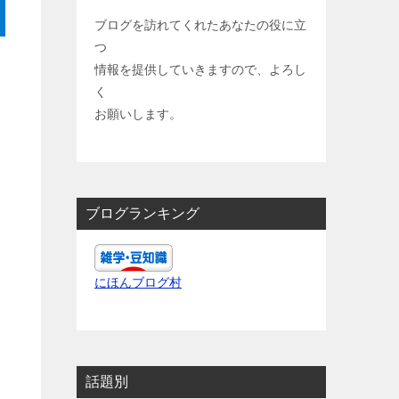
ブログを訪れてくれたあなたの役に立
つ
情報を提供していきますので、よろし
く
お願いします。
ブログランキング
にほんブログ村
話題別