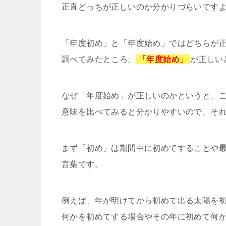
正直どっちが正しいのか分かりづらいです
「年度初め」と「年度始め」ではどちらが
調べてみたところ、
「年度始め」
が正しい
なぜ「年度始め」が正しいのかというと、
意味を比べてみると分かりやすいので、そ
まず「初め」は期間中に初めてすることや
言葉です。
例えば、年が明けてから初めて出る太陽を
何かを初めてする場合やその年に初めて何