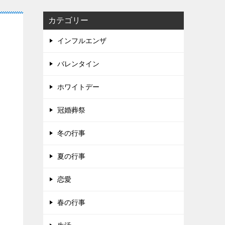
カテゴリー
インフルエンザ
バレンタイン
ホワイトデー
冠婚葬祭
冬の行事
夏の行事
恋愛
春の行事