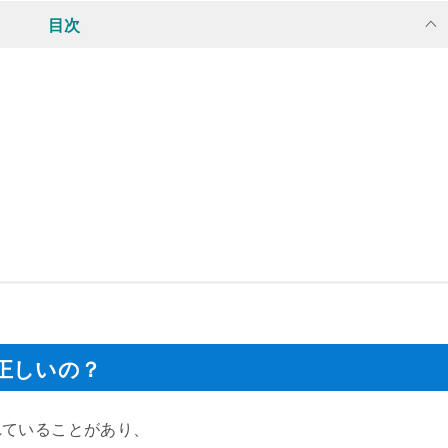
目次
正しいの？
れていることがあり、