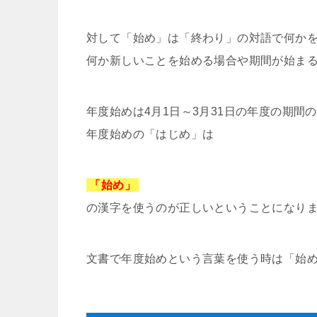
対して「始め」は「終わり」の対語で何か
何か新しいことを始める場合や期間が始ま
年度始めは4月1日～3月31日の年度の期間
年度始めの「はじめ」は
「始め」
の漢字を使うのが正しいということになり
文書で年度始めという言葉を使う時は「始