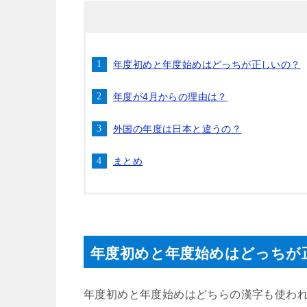
年度初めと年度始めはどっちが正しいの？
年度が4月からの理由は？
外国の年度は日本と違うの？
まとめ
年度初めと年度始めはどっちが
年度初めと年度始めはどちらの漢字も使わ