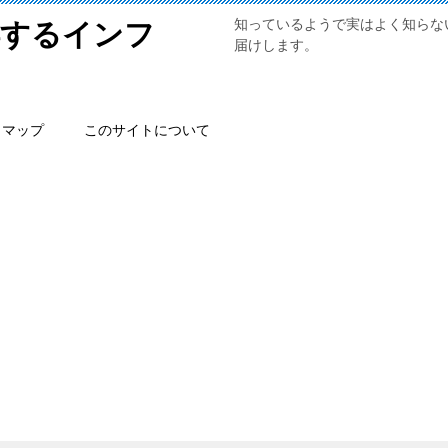
知っているようで実はよく知らな
得するインフ
届けします。
トマップ
このサイトについて